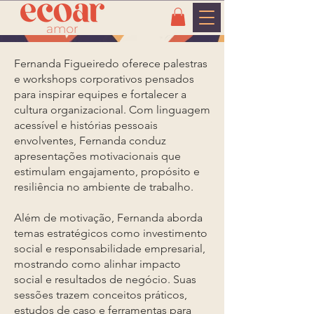
Fernanda Figueiredo oferece palestras
e workshops corporativos pensados
para inspirar equipes e fortalecer a
cultura organizacional. Com linguagem
acessível e histórias pessoais
envolventes, Fernanda conduz
apresentações motivacionais que
estimulam engajamento, propósito e
resiliência no ambiente de trabalho.
Além de motivação, Fernanda aborda
temas estratégicos como investimento
social e responsabilidade empresarial,
mostrando como alinhar impacto
social e resultados de negócio. Suas
sessões trazem conceitos práticos,
estudos de caso e ferramentas para