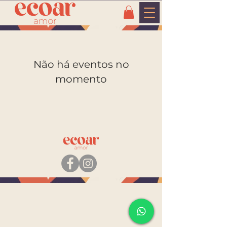
Não há eventos no
momento